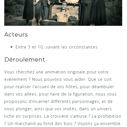
Acteurs
Entre 3 et 10, suivant les circonstances
Déroulement
Vous cherchez une animation originale pour votre
événement ? Nous pouvons vous aider. Que ce soit
pour réaliser l’accueil de vos hôtes, pour déambuler
dans vos allées, pour faire de la figuration, nous vous
proposons d’incarner différents personnages, et de
nous plonger, ainsi que vos invités, dans un univers
riche en surprises. La croisière s’amuse ? La prohibition
? Un marchand au fond des bois ? Voyons ça ensemble