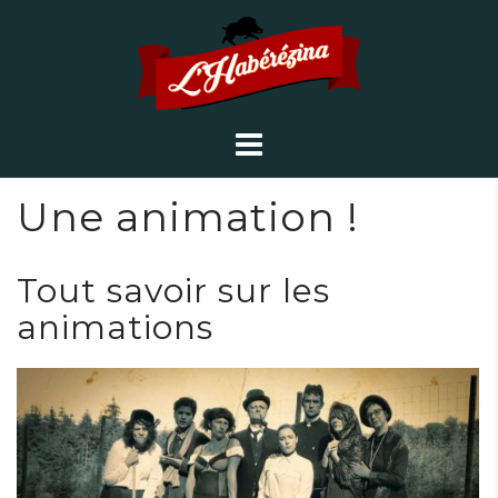
Une animation !
Tout savoir sur les
animations