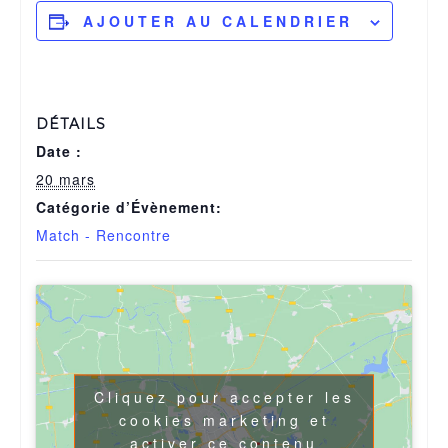
AJOUTER AU CALENDRIER
DÉTAILS
Date :
20 mars
Catégorie d’Évènement:
Match - Rencontre
Cliquez pour accepter les
cookies marketing et
activer ce contenu