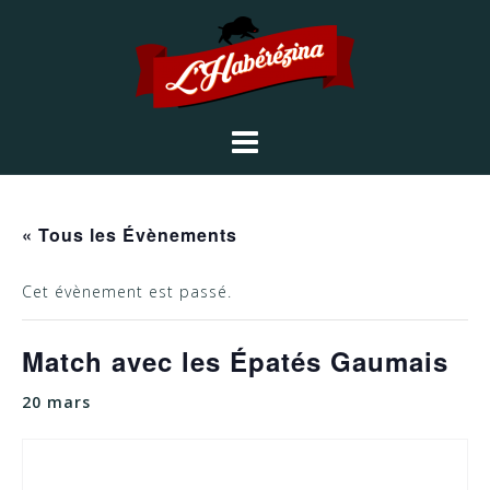
« Tous les Évènements
Cet évènement est passé.
Match avec les Épatés Gaumais
20 mars