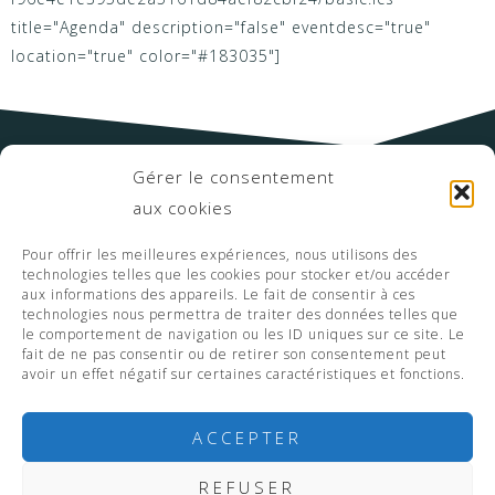
title="Agenda" description="false" eventdesc="true"
location="true" color="#183035"]
Gérer le consentement
aux cookies
Pour offrir les meilleures expériences, nous utilisons des
technologies telles que les cookies pour stocker et/ou accéder
aux informations des appareils. Le fait de consentir à ces
technologies nous permettra de traiter des données telles que
le comportement de navigation ou les ID uniques sur ce site. Le
fait de ne pas consentir ou de retirer son consentement peut
avoir un effet négatif sur certaines caractéristiques et fonctions.
ACCEPTER
REFUSER