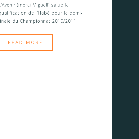
L’Avenir (merci Miguel!) salue la
qualification de l’Habé pour la demi-
finale du Championnat 2010/2011
READ MORE