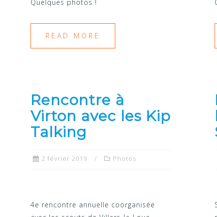
Quelques photos !
READ MORE
Rencontre à
Virton avec les Kip
Talking
2 février 2019
Photos
4e rencontre annuelle coorganisée