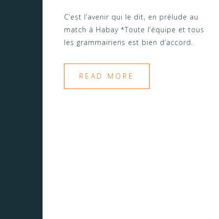
C’est l’avenir qui le dit, en prélude au
match à Habay *Toute l’équipe et tous
les grammairiens est bien d’accord.
READ MORE